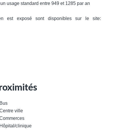
un usage standard entre 949 et 1285 par an
en est exposé sont disponibles sur le site:
roximités
Bus
Centre ville
Commerces
Hôpital/clinique