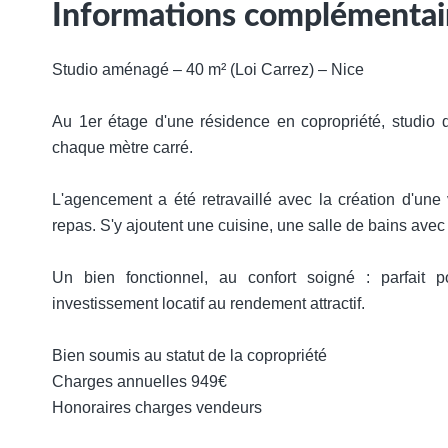
Informations complémentai
Studio aménagé – 40 m² (Loi Carrez) – Nice
Au 1er étage d'une résidence en copropriété, studio 
chaque mètre carré.
L'agencement a été retravaillé avec la création d'une
repas. S'y ajoutent une cuisine, une salle de bains av
Un bien fonctionnel, au confort soigné : parfait 
investissement locatif au rendement attractif.
Bien soumis au statut de la copropriété
Charges annuelles 949€
Honoraires charges vendeurs