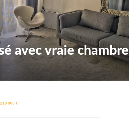
sé avec vraie chambre
210 000 €