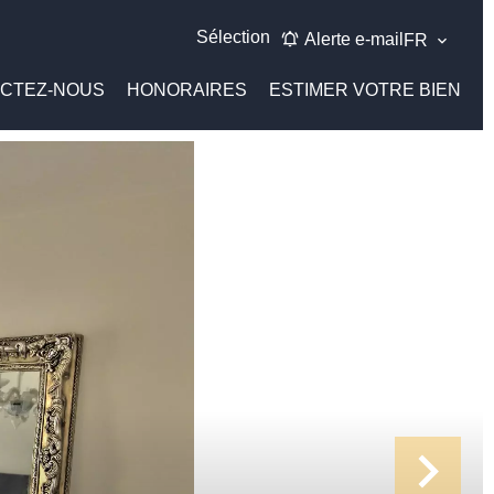
Sélection
Alerte e-mail
FR
CTEZ-NOUS
HONORAIRES
ESTIMER VOTRE BIEN