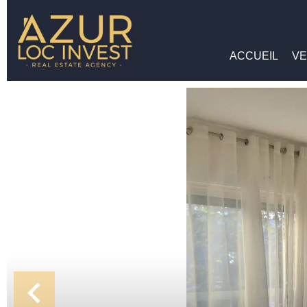
ACCUEIL
VE