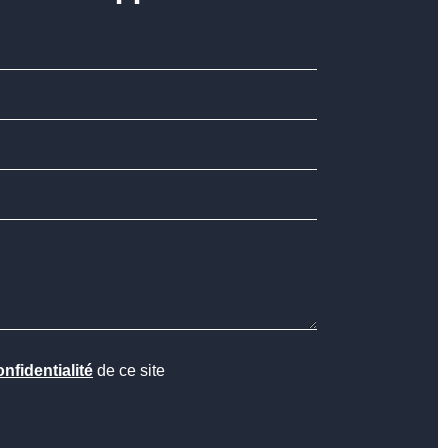
onfidentialité
de ce site