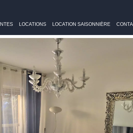
NTES
LOCATIONS
LOCATION SAISONNIÈRE
CONTA