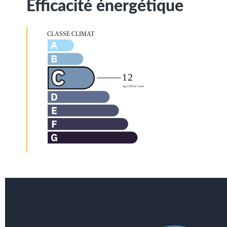
Efficacité énergétique