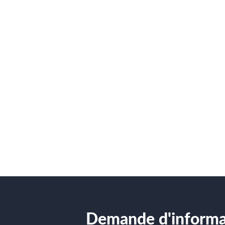
Demande d'informa